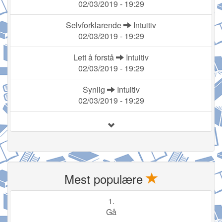
02/03/2019 - 19:29
Selvforklarende
Intuitiv
02/03/2019 - 19:29
Lett å forstå
Intuitiv
02/03/2019 - 19:29
Synlig
Intuitiv
02/03/2019 - 19:29
Mest populære
1.
Gå