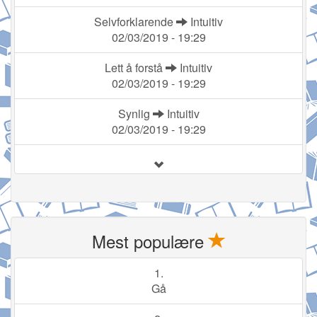
Selvforklarende
Intuitiv
02/03/2019 - 19:29
Lett å forstå
Intuitiv
02/03/2019 - 19:29
Synlig
Intuitiv
02/03/2019 - 19:29
Mest populære
1.
Gå