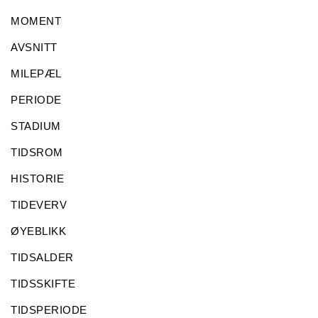
MOMENT
AVSNITT
MILEPÆL
PERIODE
STADIUM
TIDSROM
HISTORIE
TIDEVERV
ØYEBLIKK
TIDSALDER
TIDSSKIFTE
TIDSPERIODE