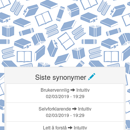
Siste synonymer
Brukervennlig
Intuitiv
02/03/2019 - 19:29
Selvforklarende
Intuitiv
02/03/2019 - 19:29
Lett å forstå
Intuitiv