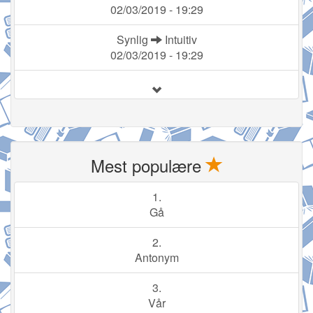
02/03/2019 - 19:29
Synlig
Intuitiv
02/03/2019 - 19:29
Mest populære
1.
Gå
2.
Antonym
3.
Vår