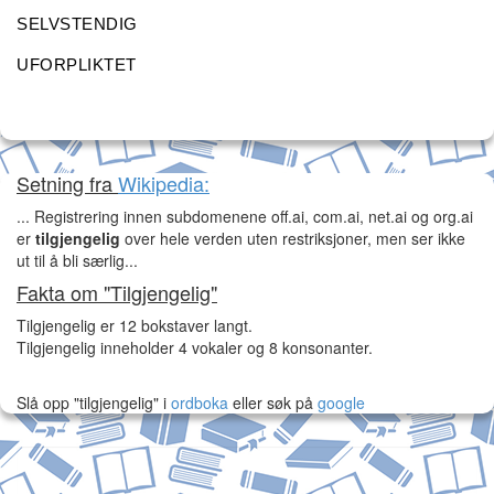
SELVSTENDIG
UFORPLIKTET
Setning fra
Wikipedia:
... Registrering innen subdomenene off.ai, com.ai, net.ai og org.ai
er
tilgjengelig
over hele verden uten restriksjoner, men ser ikke
ut til å bli særlig...
Fakta om "Tilgjengelig"
Tilgjengelig er 12 bokstaver langt.
Tilgjengelig inneholder 4 vokaler og 8 konsonanter.
Slå opp "tilgjengelig" i
ordboka
eller søk på
google