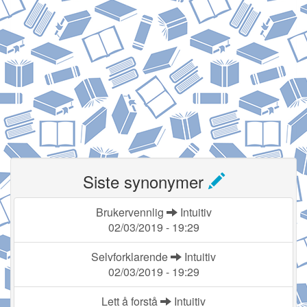
Siste synonymer
Brukervennlig
Intuitiv
02/03/2019 - 19:29
Selvforklarende
Intuitiv
02/03/2019 - 19:29
Lett å forstå
Intuitiv