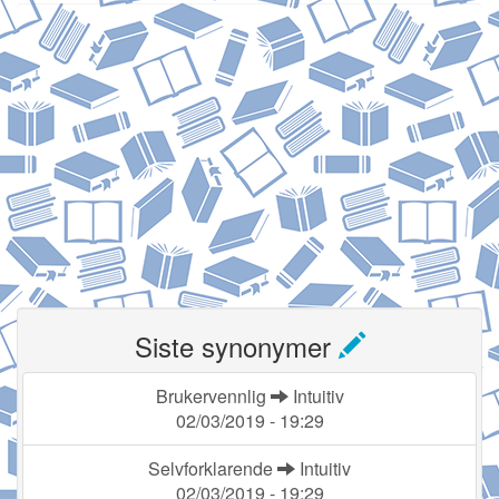
Siste synonymer
Brukervennlig
Intuitiv
02/03/2019 - 19:29
Selvforklarende
Intuitiv
02/03/2019 - 19:29