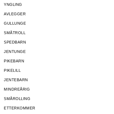
YNGLING
AVLEGGER
GULLUNGE
SMÅTROLL
SPEDBARN
JENTUNGE
PIKEBARN
PIKELILL
JENTEBARN
MINDREÅRIG
SMÅROLLING
ETTERKOMMER