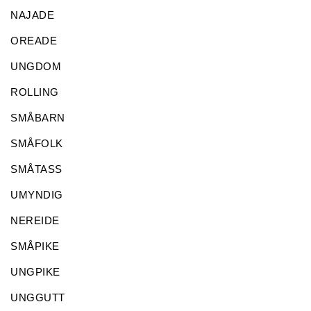
NAJADE
OREADE
UNGDOM
ROLLING
SMÅBARN
SMÅFOLK
SMÅTASS
UMYNDIG
NEREIDE
SMÅPIKE
UNGPIKE
UNGGUTT