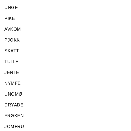
UNGE
PIKE
AVKOM
PJOKK
SKATT
TULLE
JENTE
NYMFE
UNGMØ
DRYADE
FRØKEN
JOMFRU