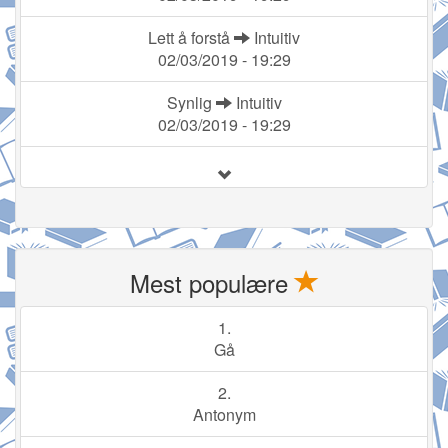
Lett å forstå
Intuitiv
02/03/2019 - 19:29
Synlig
Intuitiv
02/03/2019 - 19:29
Mest populære
1.
Gå
2.
Antonym