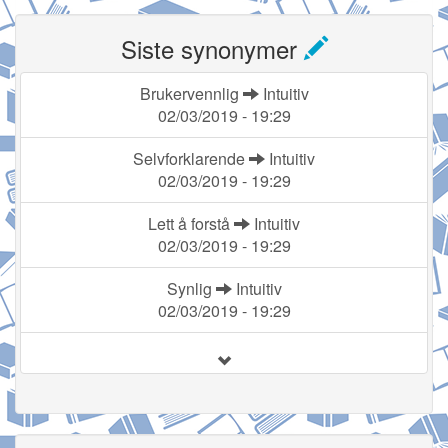
Siste synonymer
Brukervennlig
Intuitiv
02/03/2019 - 19:29
Selvforklarende
Intuitiv
02/03/2019 - 19:29
Lett å forstå
Intuitiv
02/03/2019 - 19:29
Synlig
Intuitiv
02/03/2019 - 19:29