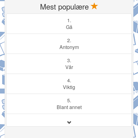
Mest populære
1.
Gå
2.
Antonym
3.
Vår
4.
Viktig
5.
Blant annet