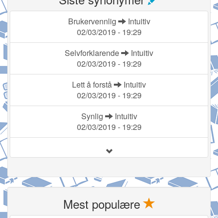
Brukervennlig
Intuitiv
02/03/2019 - 19:29
Selvforklarende
Intuitiv
02/03/2019 - 19:29
Lett å forstå
Intuitiv
02/03/2019 - 19:29
Synlig
Intuitiv
02/03/2019 - 19:29
Mest populære