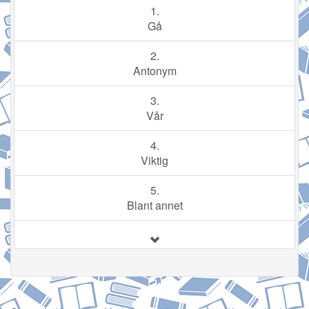
1.
Gå
2.
Antonym
3.
Vår
4.
Viktig
5.
Blant annet