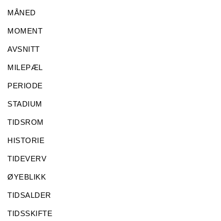
MÅNED
MOMENT
AVSNITT
MILEPÆL
PERIODE
STADIUM
TIDSROM
HISTORIE
TIDEVERV
ØYEBLIKK
TIDSALDER
TIDSSKIFTE