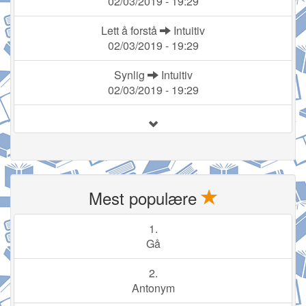
02/03/2019 - 19:29
Lett å forstå
Intuitiv
02/03/2019 - 19:29
Synlig
Intuitiv
02/03/2019 - 19:29
Mest populære
1.
Gå
2.
Antonym