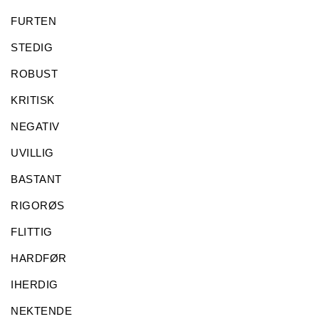
FURTEN
STEDIG
ROBUST
KRITISK
NEGATIV
UVILLIG
BASTANT
RIGORØS
FLITTIG
HARDFØR
IHERDIG
NEKTENDE