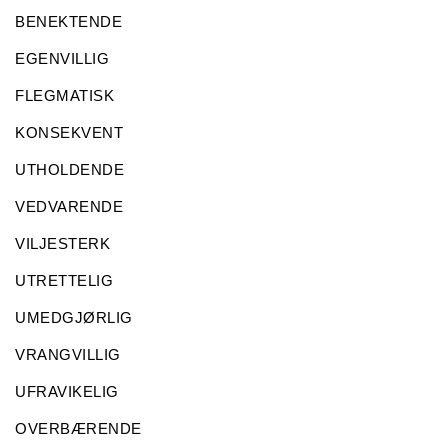
BENEKTENDE
EGENVILLIG
FLEGMATISK
KONSEKVENT
UTHOLDENDE
VEDVARENDE
VILJESTERK
UTRETTELIG
UMEDGJØRLIG
VRANGVILLIG
UFRAVIKELIG
OVERBÆRENDE