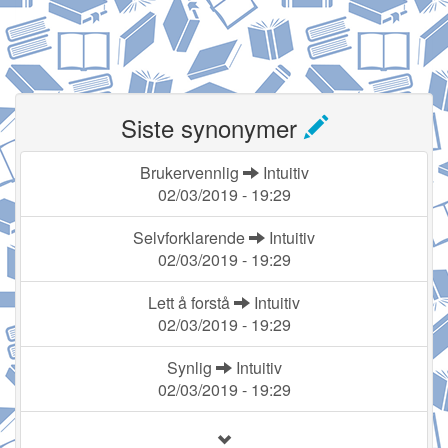
Siste synonymer
Brukervennlig
Intuitiv
02/03/2019 - 19:29
Selvforklarende
Intuitiv
02/03/2019 - 19:29
Lett å forstå
Intuitiv
02/03/2019 - 19:29
Synlig
Intuitiv
02/03/2019 - 19:29