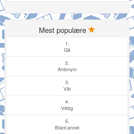
Mest populære
1.
Gå
2.
Antonym
3.
Vår
4.
Viktig
5.
Blant annet