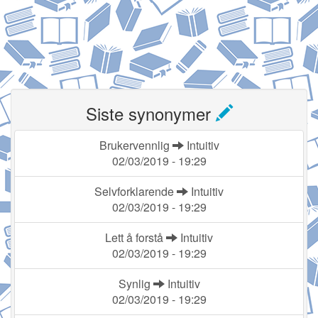
Siste synonymer
Brukervennlig
Intuitiv
02/03/2019 - 19:29
Selvforklarende
Intuitiv
02/03/2019 - 19:29
Lett å forstå
Intuitiv
02/03/2019 - 19:29
Synlig
Intuitiv
02/03/2019 - 19:29