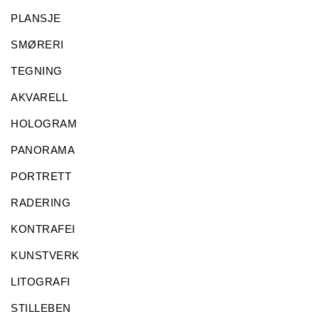
PLANSJE
SMØRERI
TEGNING
AKVARELL
HOLOGRAM
PANORAMA
PORTRETT
RADERING
KONTRAFEI
KUNSTVERK
LITOGRAFI
STILLEBEN