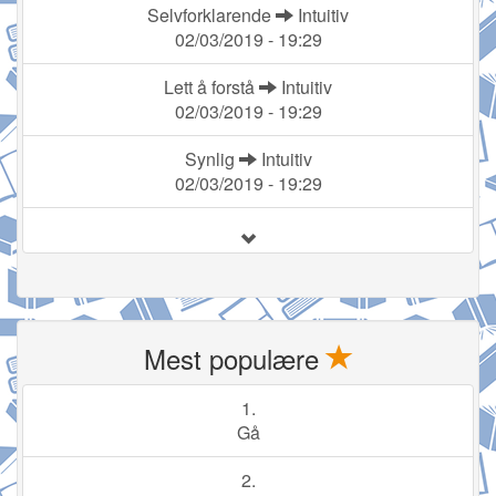
Selvforklarende
Intuitiv
02/03/2019 - 19:29
Lett å forstå
Intuitiv
02/03/2019 - 19:29
Synlig
Intuitiv
02/03/2019 - 19:29
Mest populære
1.
Gå
2.