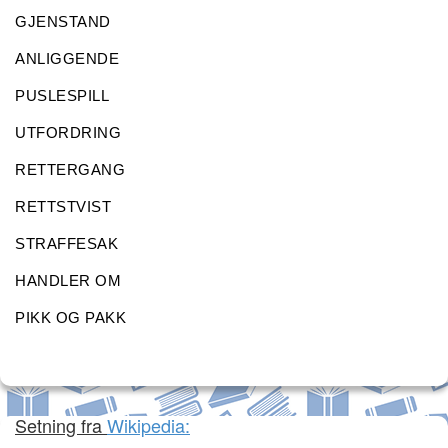
GJENSTAND
ANLIGGENDE
PUSLESPILL
UTFORDRING
RETTERGANG
RETTSTVIST
STRAFFESAK
HANDLER OM
PIKK OG PAKK
Setning fra
Wikipedia: