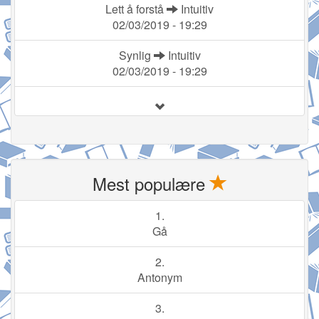
Lett å forstå
Intuitiv
02/03/2019 - 19:29
Synlig
Intuitiv
02/03/2019 - 19:29
Mest populære
1.
Gå
2.
Antonym
3.