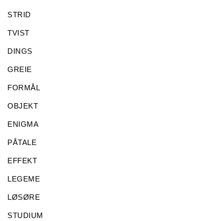
STRID
TVIST
DINGS
GREIE
FORMÅL
OBJEKT
ENIGMA
PÅTALE
EFFEKT
LEGEME
LØSØRE
STUDIUM