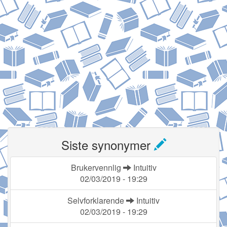
Siste synonymer
Brukervennlig
Intuitiv
02/03/2019 - 19:29
Selvforklarende
Intuitiv
02/03/2019 - 19:29