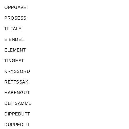
OPPGAVE
PROSESS
TILTALE
EIENDEL
ELEMENT
TINGEST
KRYSSORD
RETTSSAK
HABENGUT
DET SAMME
DIPPEDUTT
DUPPEDITT