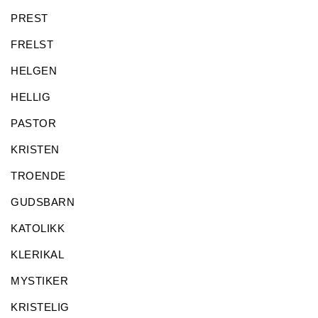
PREST
FRELST
HELGEN
HELLIG
PASTOR
KRISTEN
TROENDE
GUDSBARN
KATOLIKK
KLERIKAL
MYSTIKER
KRISTELIG