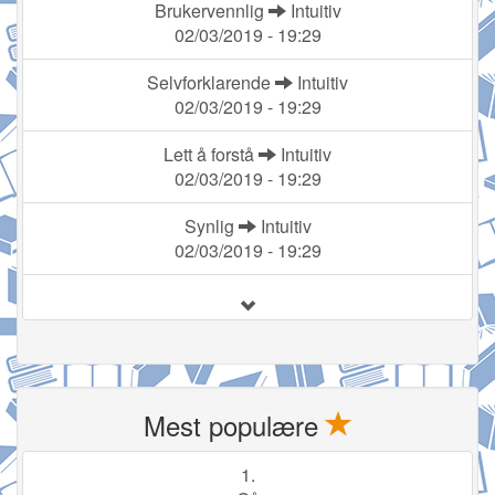
Brukervennlig
Intuitiv
02/03/2019 - 19:29
Selvforklarende
Intuitiv
02/03/2019 - 19:29
Lett å forstå
Intuitiv
02/03/2019 - 19:29
Synlig
Intuitiv
02/03/2019 - 19:29
Mest populære
1.