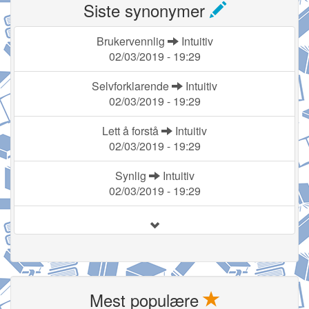
Siste synonymer
Brukervennlig
Intuitiv
02/03/2019 - 19:29
Selvforklarende
Intuitiv
02/03/2019 - 19:29
Lett å forstå
Intuitiv
02/03/2019 - 19:29
Synlig
Intuitiv
02/03/2019 - 19:29
Mest populære