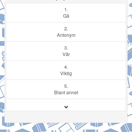
1.
Gå
2.
Antonym
3.
Vår
4.
Viktig
5.
Blant annet