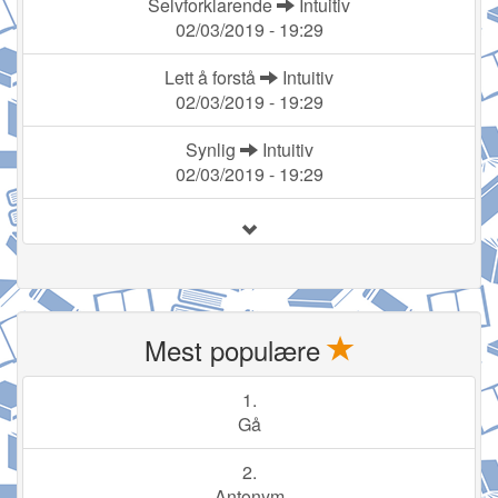
Selvforklarende
Intuitiv
02/03/2019 - 19:29
Lett å forstå
Intuitiv
02/03/2019 - 19:29
Synlig
Intuitiv
02/03/2019 - 19:29
Mest populære
1.
Gå
2.
Antonym