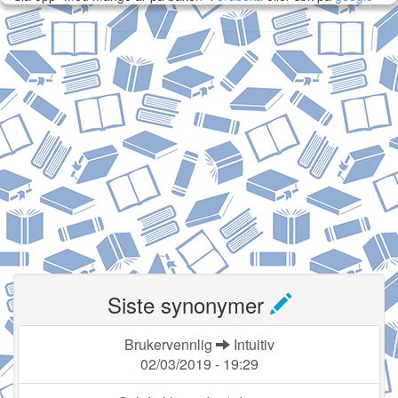
Siste synonymer
Brukervennlig
Intuitiv
02/03/2019 - 19:29