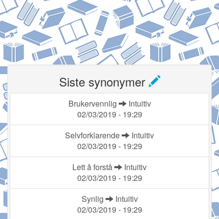
Siste synonymer
Brukervennlig
Intuitiv
02/03/2019 - 19:29
Selvforklarende
Intuitiv
02/03/2019 - 19:29
Lett å forstå
Intuitiv
02/03/2019 - 19:29
Synlig
Intuitiv
02/03/2019 - 19:29