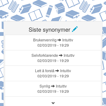
Siste synonymer
Brukervennlig
Intuitiv
02/03/2019 - 19:29
Selvforklarende
Intuitiv
02/03/2019 - 19:29
Lett å forstå
Intuitiv
02/03/2019 - 19:29
Synlig
Intuitiv
02/03/2019 - 19:29