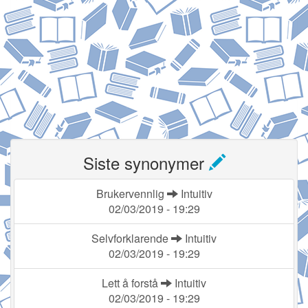
Siste synonymer
Brukervennlig
Intuitiv
02/03/2019 - 19:29
Selvforklarende
Intuitiv
02/03/2019 - 19:29
Lett å forstå
Intuitiv
02/03/2019 - 19:29