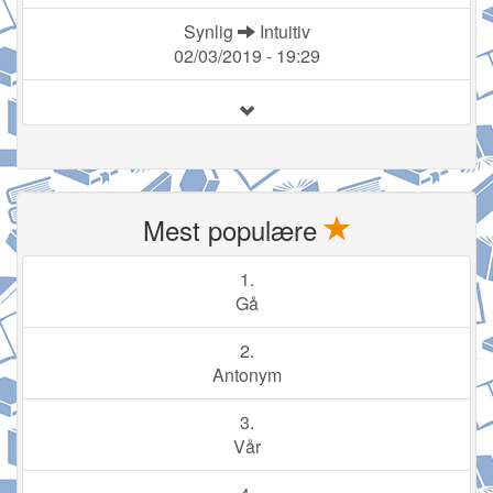
Synlig
Intuitiv
02/03/2019 - 19:29
Mest populære
1.
Gå
2.
Antonym
3.
Vår