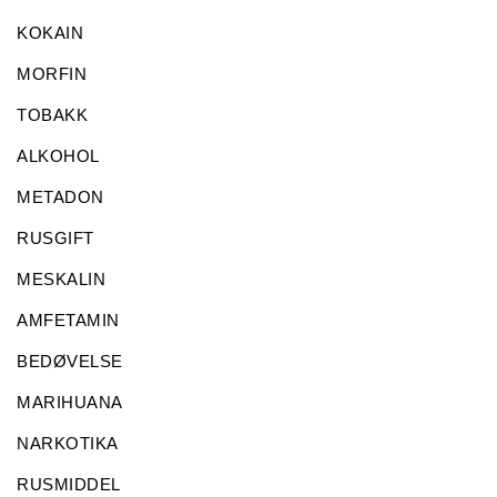
KOKAIN
MORFIN
TOBAKK
ALKOHOL
METADON
RUSGIFT
MESKALIN
AMFETAMIN
BEDØVELSE
MARIHUANA
NARKOTIKA
RUSMIDDEL