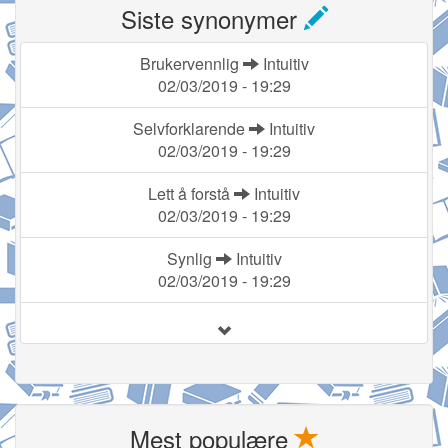
Siste synonymer
Brukervennlig
Intuitiv
02/03/2019 - 19:29
Selvforklarende
Intuitiv
02/03/2019 - 19:29
Lett å forstå
Intuitiv
02/03/2019 - 19:29
Synlig
Intuitiv
02/03/2019 - 19:29
Mest populære