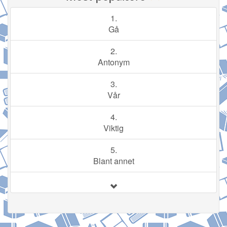
1.
Gå
2.
Antonym
3.
Vår
4.
Viktig
5.
Blant annet