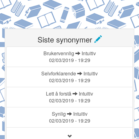
Siste synonymer
Brukervennlig
Intuitiv
02/03/2019 - 19:29
Selvforklarende
Intuitiv
02/03/2019 - 19:29
Lett å forstå
Intuitiv
02/03/2019 - 19:29
Synlig
Intuitiv
02/03/2019 - 19:29