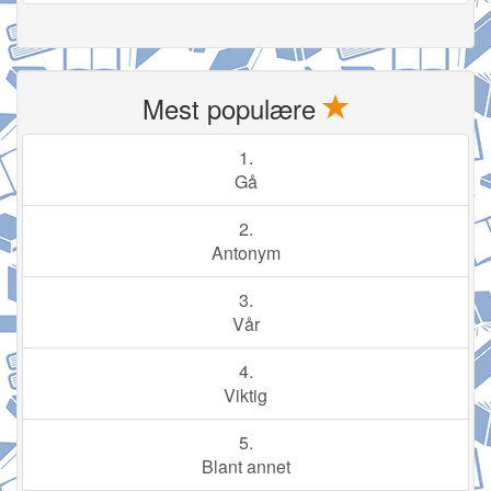
Mest populære
1.
Gå
2.
Antonym
3.
Vår
4.
Viktig
5.
Blant annet