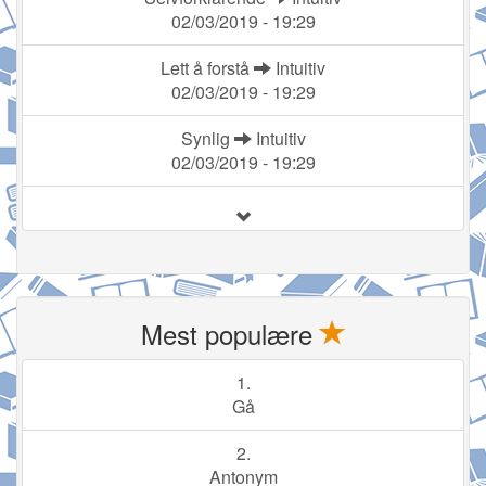
02/03/2019 - 19:29
Lett å forstå
Intuitiv
02/03/2019 - 19:29
Synlig
Intuitiv
02/03/2019 - 19:29
Mest populære
1.
Gå
2.
Antonym