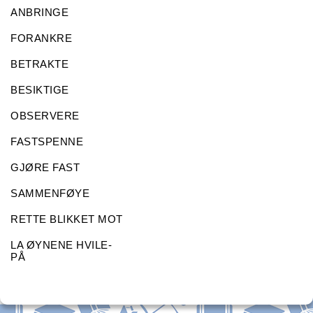
ANBRINGE
FORANKRE
BETRAKTE
BESIKTIGE
OBSERVERE
FASTSPENNE
GJØRE FAST
SAMMENFØYE
RETTE BLIKKET MOT
LA ØYNENE HVILE-
PÅ