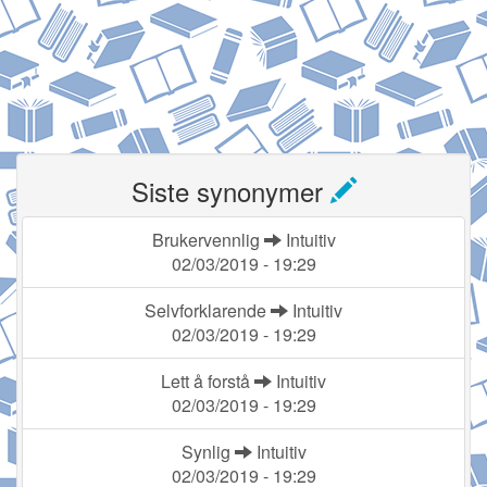
Siste synonymer
Brukervennlig
Intuitiv
02/03/2019 - 19:29
Selvforklarende
Intuitiv
02/03/2019 - 19:29
Lett å forstå
Intuitiv
02/03/2019 - 19:29
Synlig
Intuitiv
02/03/2019 - 19:29