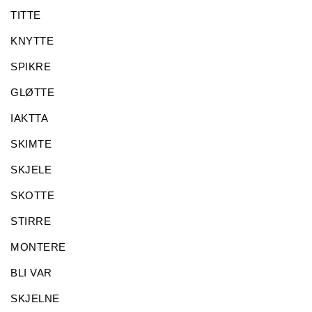
TITTE
KNYTTE
SPIKRE
GLØTTE
IAKTTA
SKIMTE
SKJELE
SKOTTE
STIRRE
MONTERE
BLI VAR
SKJELNE