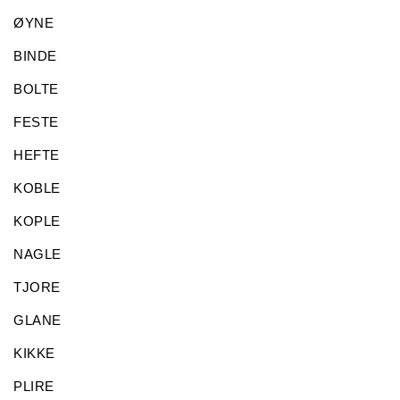
ØYNE
BINDE
BOLTE
FESTE
HEFTE
KOBLE
KOPLE
NAGLE
TJORE
GLANE
KIKKE
PLIRE