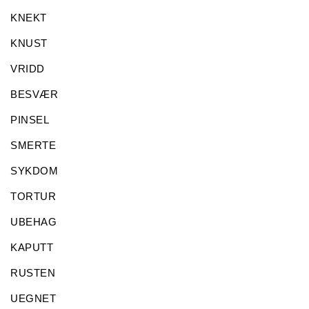
KNEKT
KNUST
VRIDD
BESVÆR
PINSEL
SMERTE
SYKDOM
TORTUR
UBEHAG
KAPUTT
RUSTEN
UEGNET