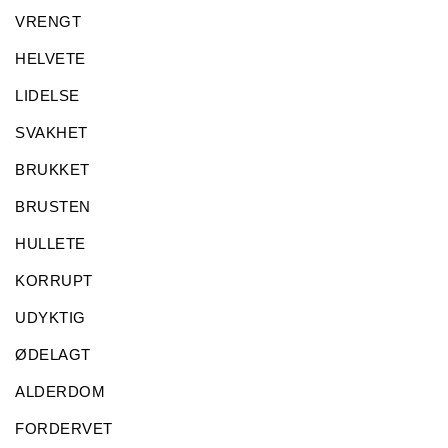
VRENGT
HELVETE
LIDELSE
SVAKHET
BRUKKET
BRUSTEN
HULLETE
KORRUPT
UDYKTIG
ØDELAGT
ALDERDOM
FORDERVET