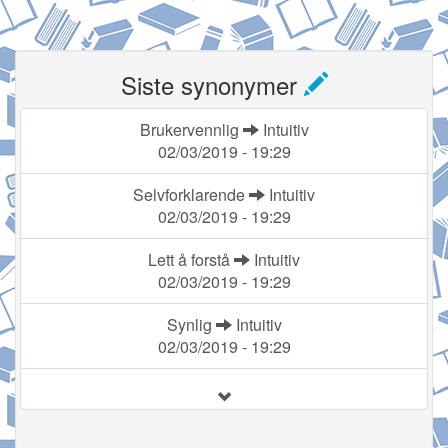
Siste synonymer
Brukervennlig
Intuitiv
02/03/2019 - 19:29
Selvforklarende
Intuitiv
02/03/2019 - 19:29
Lett å forstå
Intuitiv
02/03/2019 - 19:29
Synlig
Intuitiv
02/03/2019 - 19:29