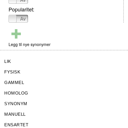
Popularitet:
På
Av
Legg til nye synonymer
LIK
FYSISK
GAMMEL
HOMOLOG
SYNONYM
MANUELL
ENSARTET