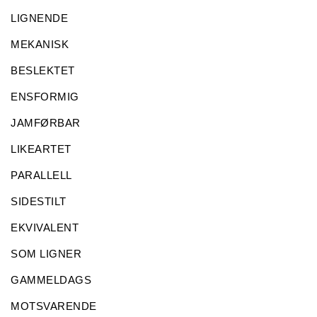
LIGNENDE
MEKANISK
BESLEKTET
ENSFORMIG
JAMFØRBAR
LIKEARTET
PARALLELL
SIDESTILT
EKVIVALENT
SOM LIGNER
GAMMELDAGS
MOTSVARENDE