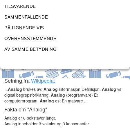
TILSVARENDE
SAMMENFALLENDE
PÅ LIGNENDE VIS
OVERENSSTEMMENDE
AV SAMME BETYDNING
Setning fra
Wikipedia:
...
Analog
brukes av:
Analog
informasjon Definisjon.
Analog
vs
digital begrepsforklaring.
Analog
(programvare) Et
computerprogram.
Analog
ost En matvare ...
Fakta om "Analog"
Analog er 6 bokstaver langt.
Analog inneholder 3 vokaler og 3 konsonanter.