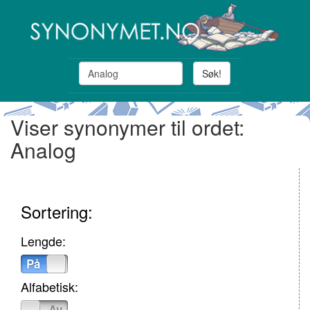
Søk!
Viser synonymer til ordet:
Analog
Sortering:
Lengde:
På
Av
Alfabetisk:
På
Av