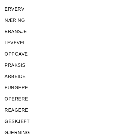
ERVERV
NÆRING
BRANSJE
LEVEVEI
OPPGAVE
PRAKSIS
ARBEIDE
FUNGERE
OPERERE
REAGERE
GESKJEFT
GJERNING