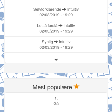
Selvforklarende
Intuitiv
02/03/2019 - 19:29
Lett å forstå
Intuitiv
02/03/2019 - 19:29
Synlig
Intuitiv
02/03/2019 - 19:29
Mest populære
1.
Gå