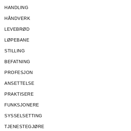
HANDLING
HÅNDVERK
LEVEBRØD
LØPEBANE
STILLING
BEFATNING
PROFESJON
ANSETTELSE
PRAKTISERE
FUNKSJONERE
SYSSELSETTING
TJENESTEGJØRE