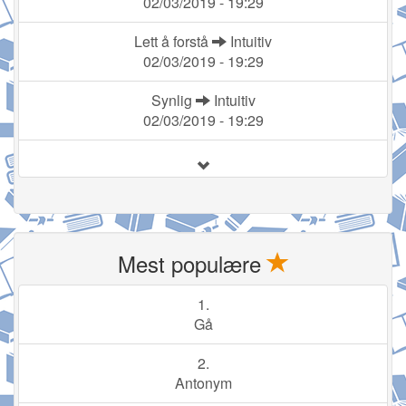
02/03/2019 - 19:29
Lett å forstå
Intuitiv
02/03/2019 - 19:29
Synlig
Intuitiv
02/03/2019 - 19:29
Mest populære
1.
Gå
2.
Antonym