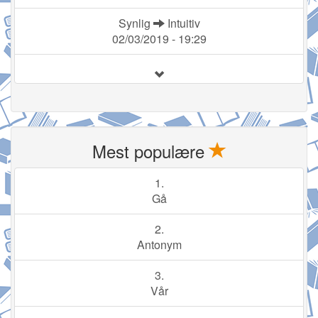
Synlig
Intuitiv
02/03/2019 - 19:29
Mest populære
1.
Gå
2.
Antonym
3.
Vår