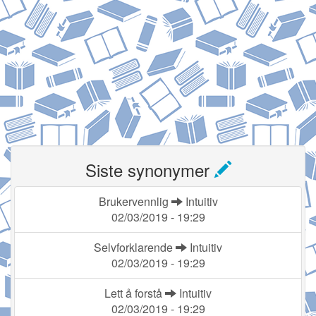
Siste synonymer
Brukervennlig
Intuitiv
02/03/2019 - 19:29
Selvforklarende
Intuitiv
02/03/2019 - 19:29
Lett å forstå
Intuitiv
02/03/2019 - 19:29