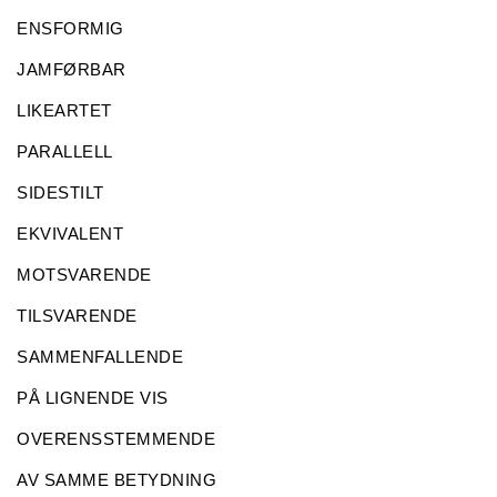
ENSFORMIG
JAMFØRBAR
LIKEARTET
PARALLELL
SIDESTILT
EKVIVALENT
MOTSVARENDE
TILSVARENDE
SAMMENFALLENDE
PÅ LIGNENDE VIS
OVERENSSTEMMENDE
AV SAMME BETYDNING