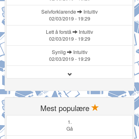
Selvforklarende
Intuitiv
02/03/2019 - 19:29
Lett å forstå
Intuitiv
02/03/2019 - 19:29
Synlig
Intuitiv
02/03/2019 - 19:29
Mest populære
1.
Gå