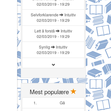
02/03/2019 - 19:29
Selvforklarende
Intuitiv
02/03/2019 - 19:29
Lett å forstå
Intuitiv
02/03/2019 - 19:29
Synlig
Intuitiv
02/03/2019 - 19:29
Mest populære
1.
Gå