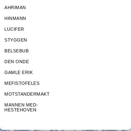
AHRIMAN
HINMANN
LUCIFER
STYGGEN
BELSEBUB
DEN ONDE
GAMLE ERIK
MEFISTOFELES
MOTSTANDERMAKT
MANNEN MED-
HESTEHOVEN