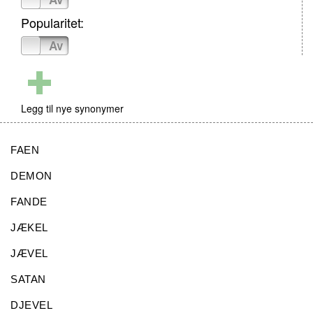
Popularitet:
På
Av
Legg til nye synonymer
FAEN
DEMON
FANDE
JÆKEL
JÆVEL
SATAN
DJEVEL