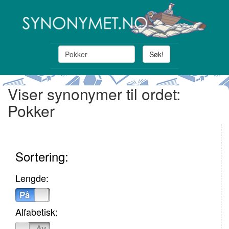
Søk!
Viser synonymer til ordet:
Pokker
Sortering:
Lengde:
På
Av
Alfabetisk:
På
Av