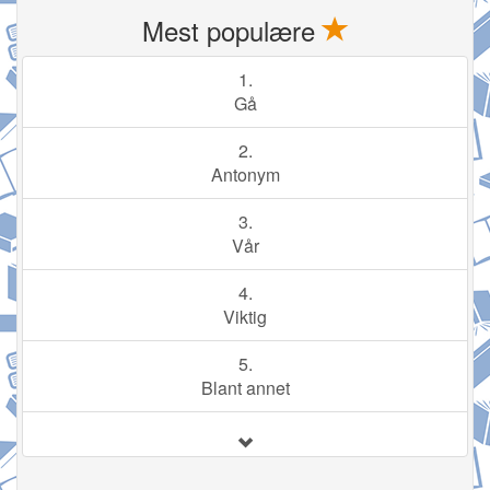
Mest populære
1.
Gå
2.
Antonym
3.
Vår
4.
Viktig
5.
Blant annet