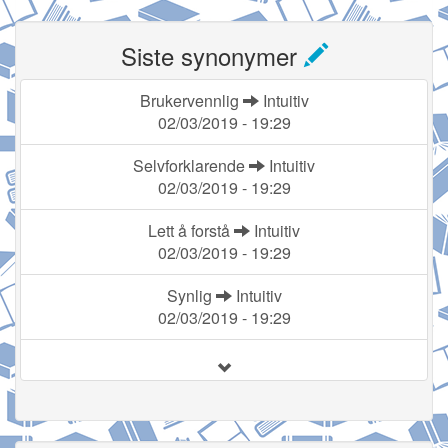
Siste synonymer
Brukervennlig
Intuitiv
02/03/2019 - 19:29
Selvforklarende
Intuitiv
02/03/2019 - 19:29
Lett å forstå
Intuitiv
02/03/2019 - 19:29
Synlig
Intuitiv
02/03/2019 - 19:29