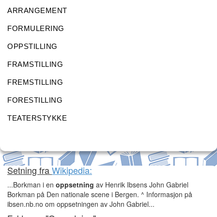
ARRANGEMENT
FORMULERING
OPPSTILLING
FRAMSTILLING
FREMSTILLING
FORESTILLING
TEATERSTYKKE
Setning fra
Wikipedia:
...Borkman i en
oppsetning
av Henrik Ibsens John Gabriel
Borkman på Den nationale scene i Bergen. ^ Informasjon på
ibsen.nb.no om oppsetningen av John Gabriel...