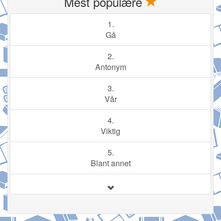
Mest populære
1.
Gå
2.
Antonym
3.
Vår
4.
Viktig
5.
Blant annet