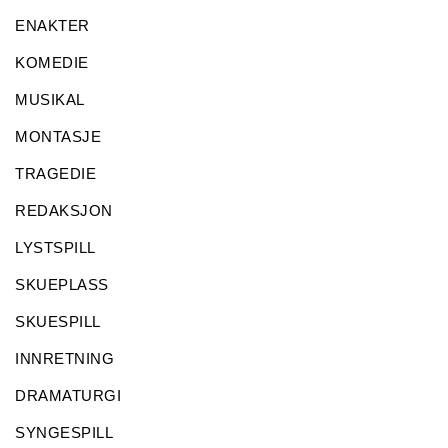
ENAKTER
KOMEDIE
MUSIKAL
MONTASJE
TRAGEDIE
REDAKSJON
LYSTSPILL
SKUEPLASS
SKUESPILL
INNRETNING
DRAMATURGI
SYNGESPILL