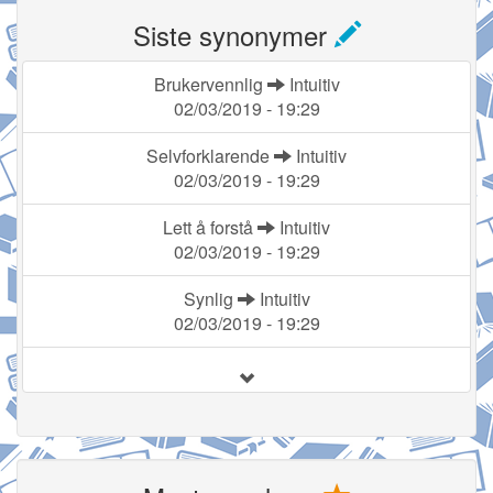
Siste synonymer
Brukervennlig
Intuitiv
02/03/2019 - 19:29
Selvforklarende
Intuitiv
02/03/2019 - 19:29
Lett å forstå
Intuitiv
02/03/2019 - 19:29
Synlig
Intuitiv
02/03/2019 - 19:29