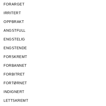
FORARGET
IRRITERT
OPPBRAKT
ANGSTFULL
ENGSTELIG
ENGSTENDE
FORSKREMT
FORBANNET
FORBITRET
FORTØRNET
INDIGNERT
LETTSKREMT