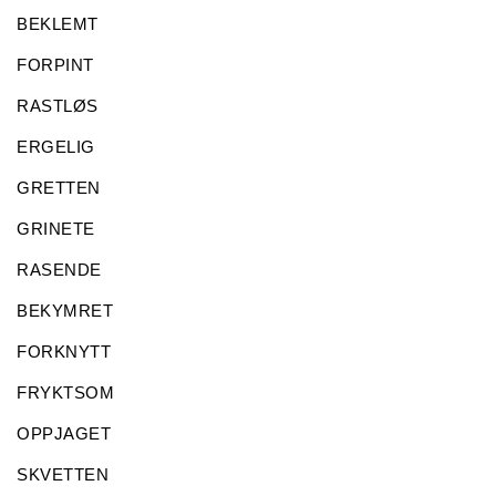
BEKLEMT
FORPINT
RASTLØS
ERGELIG
GRETTEN
GRINETE
RASENDE
BEKYMRET
FORKNYTT
FRYKTSOM
OPPJAGET
SKVETTEN