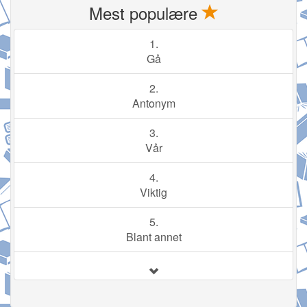
Mest populære
1.
Gå
2.
Antonym
3.
Vår
4.
Viktig
5.
Blant annet