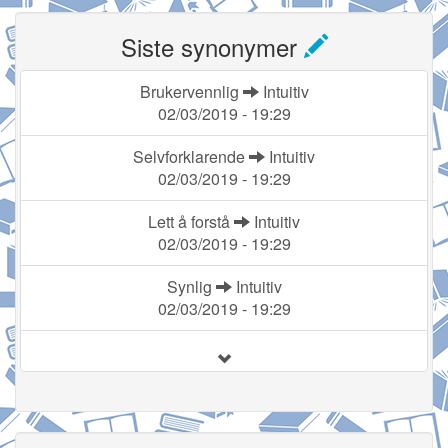
Siste synonymer
Brukervennlig
Intuitiv
02/03/2019 - 19:29
Selvforklarende
Intuitiv
02/03/2019 - 19:29
Lett å forstå
Intuitiv
02/03/2019 - 19:29
Synlig
Intuitiv
02/03/2019 - 19:29