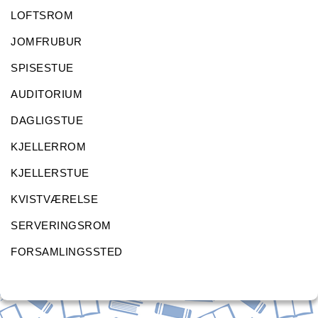
LOFTSROM
JOMFRUBUR
SPISESTUE
AUDITORIUM
DAGLIGSTUE
KJELLERROM
KJELLERSTUE
KVISTVÆRELSE
SERVERINGSROM
FORSAMLINGSSTED