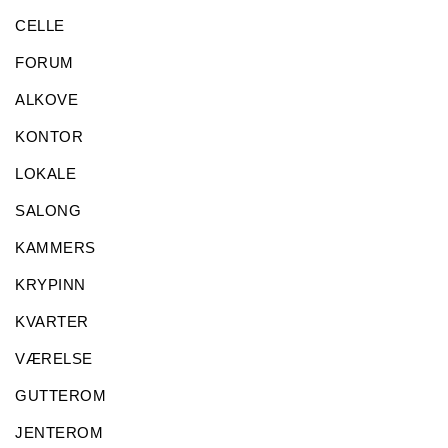
CELLE
FORUM
ALKOVE
KONTOR
LOKALE
SALONG
KAMMERS
KRYPINN
KVARTER
VÆRELSE
GUTTEROM
JENTEROM