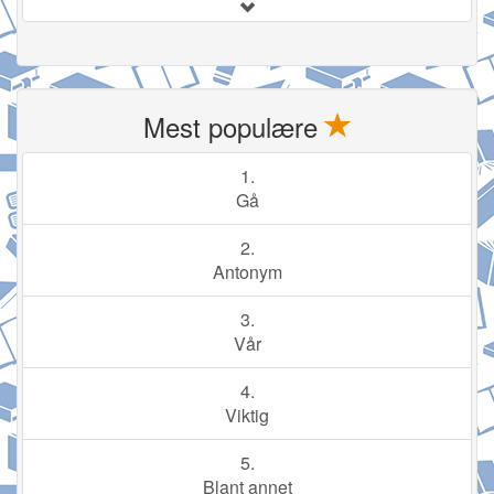
Mest populære
1.
Gå
2.
Antonym
3.
Vår
4.
Viktig
5.
Blant annet