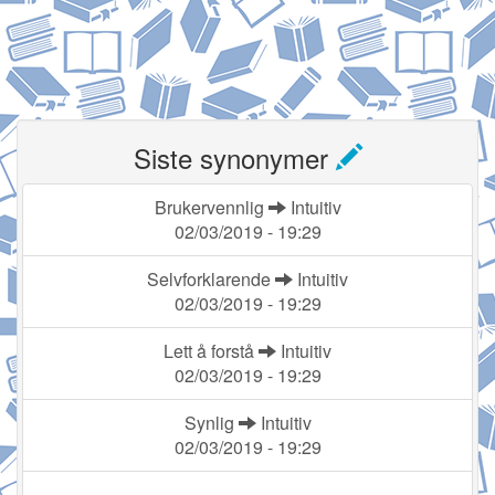
Siste synonymer
Brukervennlig
Intuitiv
02/03/2019 - 19:29
Selvforklarende
Intuitiv
02/03/2019 - 19:29
Lett å forstå
Intuitiv
02/03/2019 - 19:29
Synlig
Intuitiv
02/03/2019 - 19:29