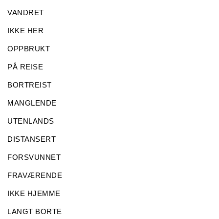
VANDRET
IKKE HER
OPPBRUKT
PÅ REISE
BORTREIST
MANGLENDE
UTENLANDS
DISTANSERT
FORSVUNNET
FRAVÆRENDE
IKKE HJEMME
LANGT BORTE