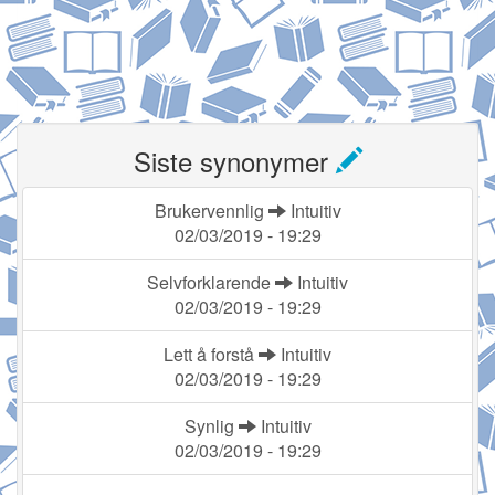
Siste synonymer
Brukervennlig
Intuitiv
02/03/2019 - 19:29
Selvforklarende
Intuitiv
02/03/2019 - 19:29
Lett å forstå
Intuitiv
02/03/2019 - 19:29
Synlig
Intuitiv
02/03/2019 - 19:29