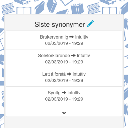
Siste synonymer
Brukervennlig
Intuitiv
02/03/2019 - 19:29
Selvforklarende
Intuitiv
02/03/2019 - 19:29
Lett å forstå
Intuitiv
02/03/2019 - 19:29
Synlig
Intuitiv
02/03/2019 - 19:29