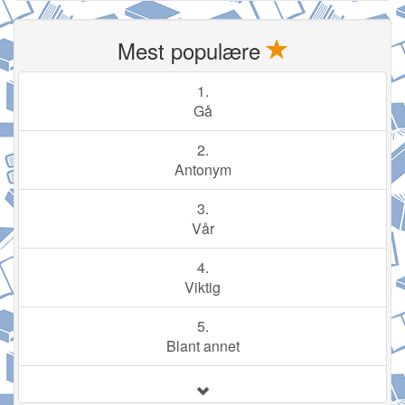
Mest populære
1.
Gå
2.
Antonym
3.
Vår
4.
Viktig
5.
Blant annet