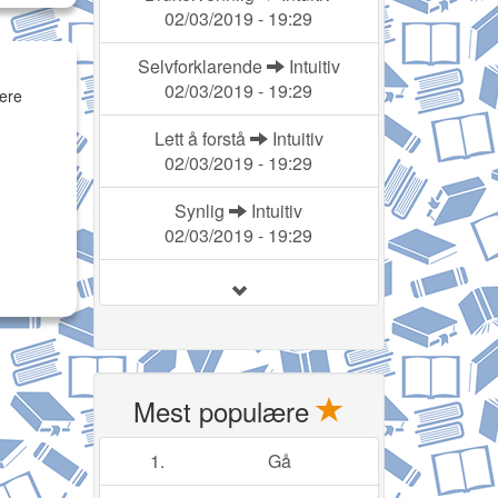
02/03/2019 - 19:29
Selvforklarende
Intuitiv
02/03/2019 - 19:29
iere
Lett å forstå
Intuitiv
02/03/2019 - 19:29
Synlig
Intuitiv
02/03/2019 - 19:29
Mest populære
1.
Gå