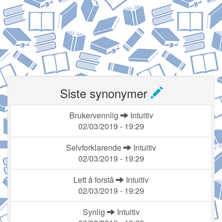
Siste synonymer
Brukervennlig
Intuitiv
02/03/2019 - 19:29
Selvforklarende
Intuitiv
02/03/2019 - 19:29
Lett å forstå
Intuitiv
02/03/2019 - 19:29
Synlig
Intuitiv