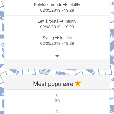
Selvforklarende
Intuitiv
02/03/2019 - 19:29
Lett å forstå
Intuitiv
02/03/2019 - 19:29
Synlig
Intuitiv
02/03/2019 - 19:29
Mest populære
1.
Gå
2.