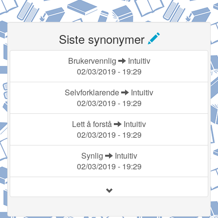
Siste synonymer
Brukervennlig
Intuitiv
02/03/2019 - 19:29
Selvforklarende
Intuitiv
02/03/2019 - 19:29
Lett å forstå
Intuitiv
02/03/2019 - 19:29
Synlig
Intuitiv
02/03/2019 - 19:29