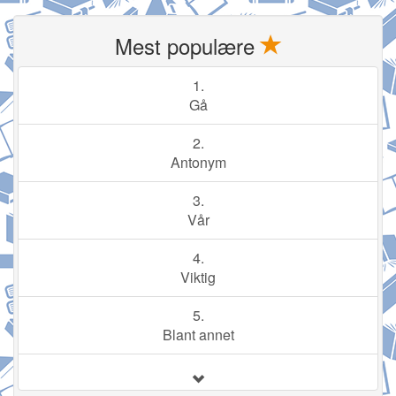
Mest populære
1.
Gå
2.
Antonym
3.
Vår
4.
Viktig
5.
Blant annet