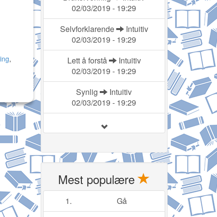
02/03/2019 - 19:29
Selvforklarende
Intuitiv
02/03/2019 - 19:29
ing
,
Lett å forstå
Intuitiv
02/03/2019 - 19:29
Synlig
Intuitiv
02/03/2019 - 19:29
Mest populære
1.
Gå