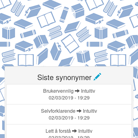
Siste synonymer
Brukervennlig
Intuitiv
02/03/2019 - 19:29
Selvforklarende
Intuitiv
02/03/2019 - 19:29
Lett å forstå
Intuitiv
02/03/2019 - 19:29