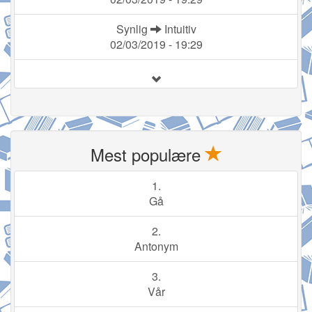
Synlig
Intuitiv
02/03/2019 - 19:29
Mest populære
1.
Gå
2.
Antonym
3.
Vår