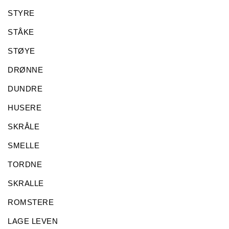
STYRE
STÅKE
STØYE
DRØNNE
DUNDRE
HUSERE
SKRÅLE
SMELLE
TORDNE
SKRALLE
ROMSTERE
LAGE LEVEN