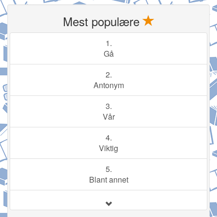
Mest populære
1.
Gå
2.
Antonym
3.
Vår
4.
Viktig
5.
Blant annet