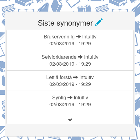
Siste synonymer
Brukervennlig
Intuitiv
02/03/2019 - 19:29
Selvforklarende
Intuitiv
02/03/2019 - 19:29
Lett å forstå
Intuitiv
02/03/2019 - 19:29
Synlig
Intuitiv
02/03/2019 - 19:29