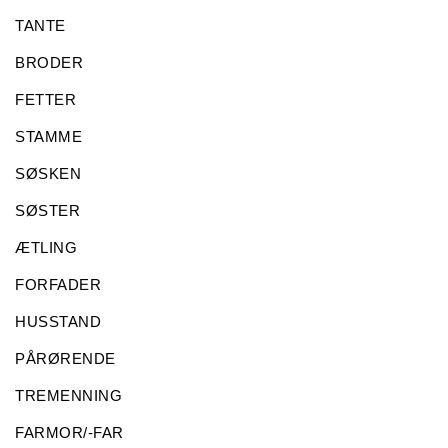
TANTE
BRODER
FETTER
STAMME
SØSKEN
SØSTER
ÆTLING
FORFADER
HUSSTAND
PÅRØRENDE
TREMENNING
FARMOR/-FAR