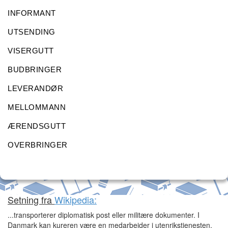
INFORMANT
UTSENDING
VISERGUTT
BUDBRINGER
LEVERANDØR
MELLOMMANN
ÆRENDSGUTT
OVERBRINGER
Setning fra
Wikipedia:
...transporterer diplomatisk post eller militære dokumenter. I
Danmark kan kureren være en medarbeider i utenrikstjenesten,