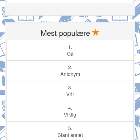
Mest populære
1.
Gå
2.
Antonym
3.
Vår
4.
Viktig
5.
Blant annet