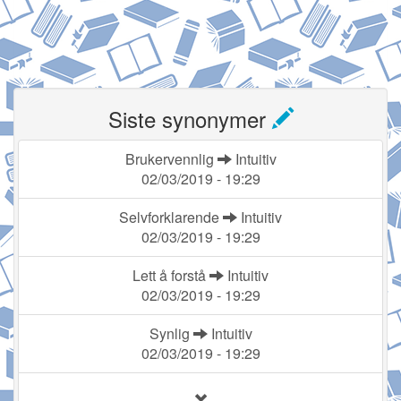
Siste synonymer
Brukervennlig
Intuitiv
02/03/2019 - 19:29
Selvforklarende
Intuitiv
02/03/2019 - 19:29
Lett å forstå
Intuitiv
02/03/2019 - 19:29
Synlig
Intuitiv
02/03/2019 - 19:29