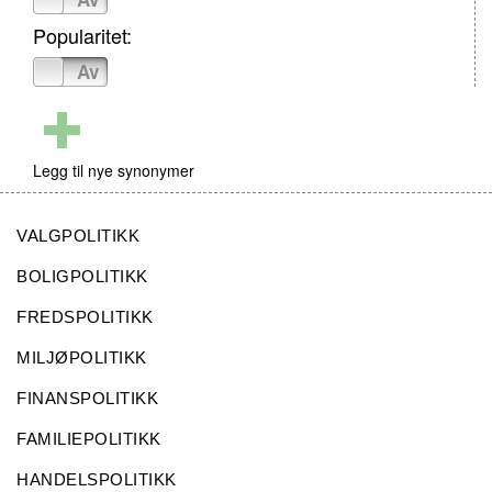
Popularitet:
På
Av
Legg til nye synonymer
VALGPOLITIKK
BOLIGPOLITIKK
FREDSPOLITIKK
MILJØPOLITIKK
FINANSPOLITIKK
FAMILIEPOLITIKK
HANDELSPOLITIKK