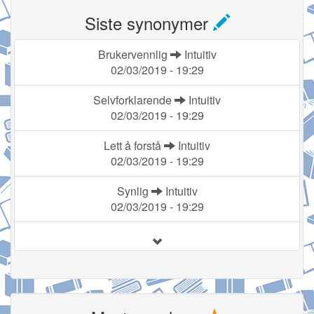
Siste synonymer
Brukervennlig
Intuitiv
02/03/2019 - 19:29
Selvforklarende
Intuitiv
02/03/2019 - 19:29
Lett å forstå
Intuitiv
02/03/2019 - 19:29
Synlig
Intuitiv
02/03/2019 - 19:29