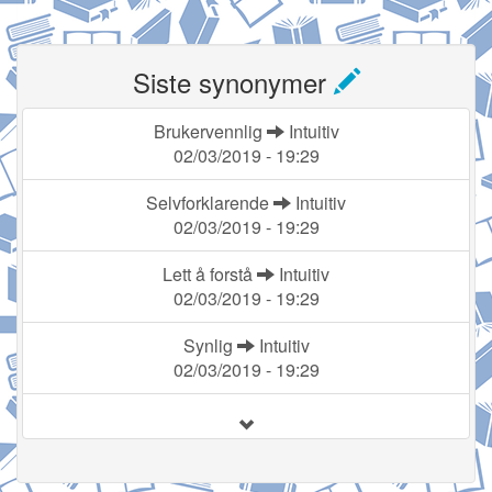
Siste synonymer
Brukervennlig
Intuitiv
02/03/2019 - 19:29
Selvforklarende
Intuitiv
02/03/2019 - 19:29
Lett å forstå
Intuitiv
02/03/2019 - 19:29
Synlig
Intuitiv
02/03/2019 - 19:29