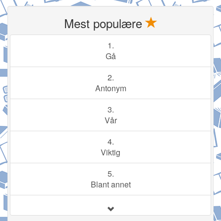
Mest populære
1.
Gå
2.
Antonym
3.
Vår
4.
Viktig
5.
Blant annet