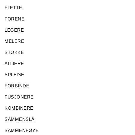
FLETTE
FORENE
LEGERE
MELERE
STOKKE
ALLIERE
SPLEISE
FORBINDE
FUSJONERE
KOMBINERE
SAMMENSLÅ
SAMMENFØYE