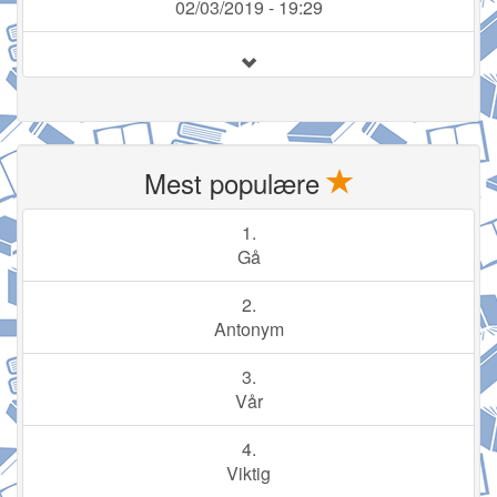
02/03/2019 - 19:29
Mest populære
1.
Gå
2.
Antonym
3.
Vår
4.
Viktig