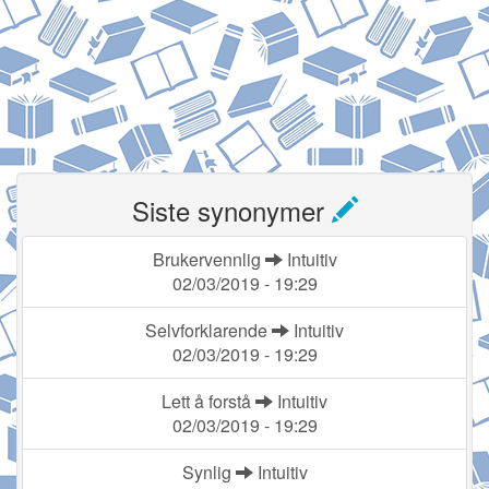
Siste synonymer
Brukervennlig
Intuitiv
02/03/2019 - 19:29
Selvforklarende
Intuitiv
02/03/2019 - 19:29
Lett å forstå
Intuitiv
02/03/2019 - 19:29
Synlig
Intuitiv