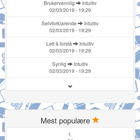
Brukervennlig
Intuitiv
02/03/2019 - 19:29
Selvforklarende
Intuitiv
02/03/2019 - 19:29
Lett å forstå
Intuitiv
02/03/2019 - 19:29
Synlig
Intuitiv
02/03/2019 - 19:29
Mest populære
1.