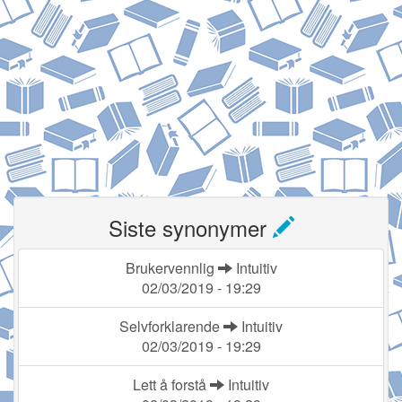
Siste synonymer
Brukervennlig
Intuitiv
02/03/2019 - 19:29
Selvforklarende
Intuitiv
02/03/2019 - 19:29
Lett å forstå
Intuitiv