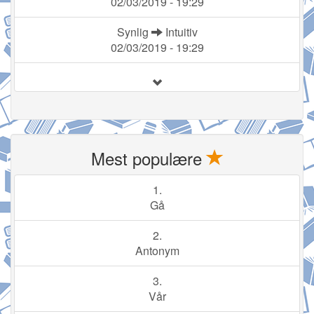
02/03/2019 - 19:29
Synlig
Intuitiv
02/03/2019 - 19:29
Mest populære
1.
Gå
2.
Antonym
3.
Vår