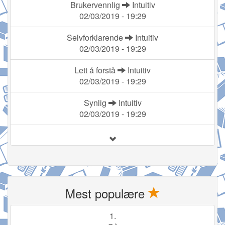
Brukervennlig
Intuitiv
02/03/2019 - 19:29
Selvforklarende
Intuitiv
02/03/2019 - 19:29
Lett å forstå
Intuitiv
02/03/2019 - 19:29
Synlig
Intuitiv
02/03/2019 - 19:29
Mest populære
1.